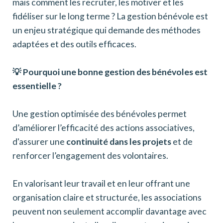
mais comment les recruter, les motiver et les
fidéliser sur le long terme ? La gestion bénévole est
un enjeu stratégique qui demande des méthodes
adaptées et des outils efficaces.
💡 Pourquoi une bonne gestion des bénévoles est
essentielle ?
Une gestion optimisée des bénévoles permet
d’améliorer l’efficacité des actions associatives,
d'assurer une
continuité dans les projets
et de
renforcer l’engagement des volontaires.
En valorisant leur travail et en leur offrant une
organisation claire et structurée, les associations
peuvent non seulement accomplir davantage avec