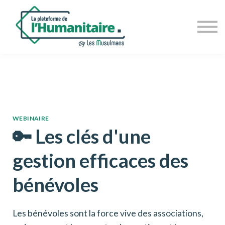
Les formations
Intervenants
Contact
Connexion
WEBINAIRE
🔑 Les clés d'une
gestion efficaces des
bénévoles
Les bénévoles sont la force vive des associations,